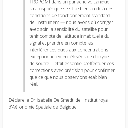
TROPOMI dans un panache volcanique
stratosphérique se situe bien au-delà des
conditions de fonctionnement standard
de l'instrument — nous avons dû corriger
avec soin la sensibilité du satellite pour
tenir compte de l'altitude inhabituelle du
signal et prendre en compte les
interférences dues aux concentrations
exceptionnellement élevées de dioxyde
de soufre. Il était essentiel d'effectuer ces
corrections avec précision pour confirmer
que ce que nous observions était bien
réel.
Déclare le Dr Isabelle De Smedt, de l'Institut royal
d'Aéronomie Spatiale de Belgique.