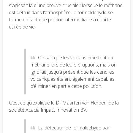
s'agissait là d'une preuve cruciale : lorsque le méthane
est détruit dans l'atmosphère, le formaldéhyde se
forme en tant que produit intermédiaire à courte
durée de vie.
On sait que les volcans émettent du
méthane lors de leurs éruptions, mais on
ignorait jusqu’à présent que les cendres
volcaniques étaient également capables
d’éliminer en partie cette pollution.
C’est ce qu’explique le Dr Maarten van Herpen, de la
société Acacia Impact Innovation BV.
La détection de formaldéhyde par