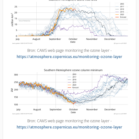
Bron: CAMS web page monitoring the ozone layer -
https://atmosphere.copernicus.eu/monitoring-ozone-layer
Bron: CAMS web page monitoring the ozone layer -
https://atmosphere.copernicus.eu/monitoring-ozone-layer