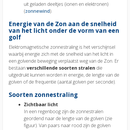
uit geladen deeltjes (ionen en elektronen)
(
zonnewind
).
Energie van de Zon aan de snelheid
van het licht onder de vorm van een
golf
Elektromagnetische zonnestraling is het verschijnsel
waarbij energie zich met de snelheid van het licht in
een golvende beweging verplaatst weg van de Zon. Er
bestaan
verschillende soorten stralen
die
uitgedrukt kunnen worden in energie, de lengte van de
golven of de frequentie (aantal golven per seconde).
Soorten zonnestraling
Zichtbaar licht
In een regenboog zijn de zonnestralen
geordend naar de lengte van de golven (zie
figuur). Van paars naar rood zijn de golven