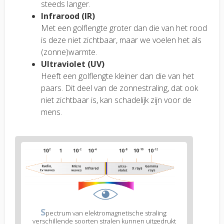
steeds langer.
Infrarood (IR)
Met een golflengte groter dan die van het rood
is deze niet zichtbaar, maar we voelen het als
(zonne)warmte.
Ultraviolet (UV)
Heeft een golflengte kleiner dan die van het
paars. Dit deel van de zonnestraling, dat ook
niet zichtbaar is, kan schadelijk zijn voor de
mens.
S
pectrum van elektromagnetische straling:
verschillende soorten stralen kunnen uitgedrukt