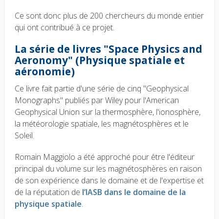
Ce sont donc plus de 200 chercheurs du monde entier
qui ont contribué à ce projet.
La série de livres "Space Physics and
Aeronomy" (Physique spatiale et
aéronomie)
Ce livre fait partie d'une série de cinq "Geophysical
Monographs" publiés par Wiley pour l'American
Geophysical Union sur la thermosphère, l'ionosphère,
la météorologie spatiale, les magnétosphères et le
Soleil.
Romain Maggiolo a été approché pour être l'éditeur
principal du volume sur les magnétosphères en raison
de son expérience dans le domaine et de l'expertise et
de la réputation de
l’IASB dans le domaine de la
physique spatiale
.