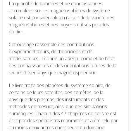
La quantité de données et de connaissances
accumulées sur les magnétosphères du système
solaire est considérable en raison de la variété des
magnétosphères et des moyens utilisés pour les
étudier.
Cet ouvrage rassemble des contributions
d'expérimentateurs, de théoriciens et de
modélisateurs. Il donne un aperçu complet de l'état
des connaissances et des orientations futures de la
recherche en physique magnétosphérique.
Le livre traite des planètes du système solaire, de
certains de leurs satellites, des comètes, de la
physique des plasmas, des instruments et des
méthodes de mesure, ainsi que des simulations
numériques. Chacun des 47 chapitres de ce livre est
écrit par des spécialistes renommés et a été relu par
au moins deux autres chercheurs du domaine.