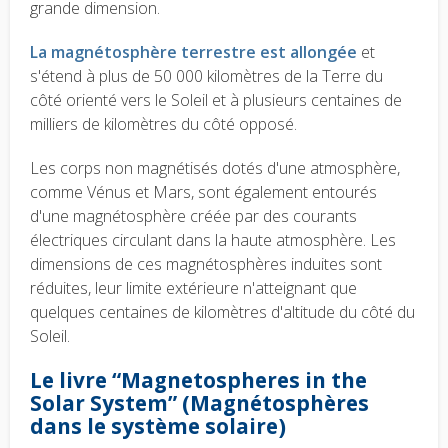
grande dimension.
La magnétosphère terrestre est allongée
et
s'étend à plus de 50 000 kilomètres de la Terre du
côté orienté vers le Soleil et à plusieurs centaines de
milliers de kilomètres du côté opposé.
Les corps non magnétisés dotés d'une atmosphère,
comme Vénus et Mars, sont également entourés
d'une magnétosphère créée par des courants
électriques circulant dans la haute atmosphère. Les
dimensions de ces magnétosphères induites sont
réduites, leur limite extérieure n'atteignant que
quelques centaines de kilomètres d'altitude du côté du
Soleil.
Le livre “Magnetospheres in the
Solar System” (Magnétosphères
dans le système solaire)