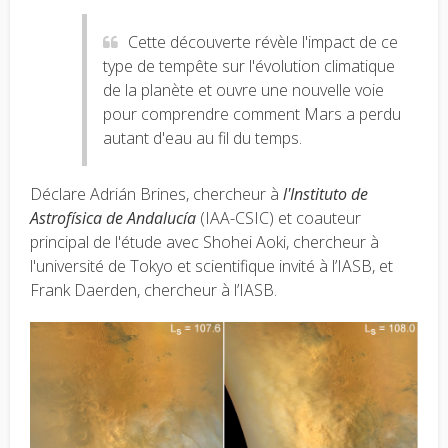
Cette découverte révèle l'impact de ce
type de tempête sur l'évolution climatique
de la planète et ouvre une nouvelle voie
pour comprendre comment Mars a perdu
autant d'eau au fil du temps.
Déclare Adrián Brines, chercheur à
l'Instituto de
Astrofísica de Andalucía
(IAA-CSIC) et coauteur
principal de l'étude avec Shohei Aoki, chercheur à
l'université de Tokyo et scientifique invité à l’IASB, et
Frank Daerden, chercheur à l’IASB.