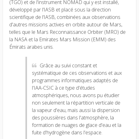
(TGO) et de l'instrument NOMAD qui y est installé,
développé par l’IASB et placé sous la direction
scientifique de l’IASB, combinées aux observations
d'autres missions actives en orbite autour de Mars,
telles que le Mars Reconnaissance Orbiter (MRO) de
la NASA et la Emirates Mars Mission (EMM) des
Émirats arabes unis.
Grâce au suivi constant et
systématique de ces observations et aux
programmes informatiques adaptés de
l'IAA-CSIC à ce type d'études
atmosphériques, nous avons pu étudier
non seulement la répartition verticale de
la vapeur d'eau, mais aussi la dispersion
des poussières dans l'atmosphère, la
formation de nuages de glace d'eau et la
fuite d'hydrogène dans l'espace.