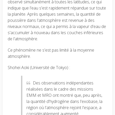
observé simultanément à toutes les latitudes, ce qui
indique que l'eau s'est rapidement répandue sur toute
la planète. Après quelques semaines, la quantité de
poussière dans l'atmosphère est revenue à des
niveaux normaux, ce qui a permis à la vapeur d'eau de
s'accumuler à nouveau dans les couches inférieures
de l'atmosphère.
Ce phénomène ne s'est pas limité à la moyenne
atmosphère.
Shohei Aoki (Université de Tokyo) :
Des observations indépendantes
réalisées dans le cadre des missions
EMM et MRO ont montré que, peu après,
la quantité d'hydrogène dans l'exobase, la
région où l'atmosphère rejoint l'espace, a
considérablement augmenté.