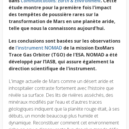
dans
Communications: Earth & Environment
. Cette
étude montre pour la première fois l'impact
des tempêtes de poussière rares sur la
transformation de Mars en une planète aride,
telle que nous la connaissons aujourd'hui.
Les conclusions sont basées sur les observations
de
l'instrument NOMAD
de la mission ExoMars
Trace Gas Orbiter (TGO) de l'ESA. NOMAD a été
développé par l’IASB, qui assure également la
direction scientifique de l'instrument.
L'image actuelle de Mars comme un désert aride et
inhospitalier contraste fortement avec l'histoire que
révèle sa surface. Des lits de rivières asséchés, des
minéraux modifiés par l'eau et d'autres traces
géologiques indiquent que la planète rouge était, à ses
débuts, un monde beaucoup plus humide et
dynamique. Reconstituer comment cet environnement