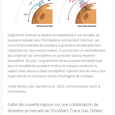
Diagramme illustrant la réponse atmosphérique à une tempête de
poussière localisée dans l'hémisphère nord pendant l'été local. Les
concentrations élevées de poussière augmentent considérablement
l'absorption du rayonnement solaire, ce qui entraîne un réchauffement
plus important de l'atmosphère, en particulier dans la moyenne
atmosphère. De plus, l'augmentation de la circulation atmosphérique
due à la tempête de poussière renforce le transport vertical de la
vapeur d'eau depuis la basse atmosphère, injectant ainsi de l'eau à plus
haute altitude et provoquant la fuite d'hydrogène de l'exobase.
Crédit: Brines, Aoki, Daerden et al., 2026, Communications: Earth &
Environment.
Cette découverte repose sur une combinaison de
données provenant de l'ExoMars Trace Gas Orbiter