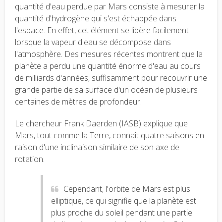
quantité d'eau perdue par Mars consiste à mesurer la
quantité d'hydrogène qui s'est échappée dans
l'espace. En effet, cet élément se libère facilement
lorsque la vapeur d'eau se décompose dans
l'atmosphère. Des mesures récentes montrent que la
planète a perdu une quantité énorme d'eau au cours
de milliards d'années, suffisamment pour recouvrir une
grande partie de sa surface d'un océan de plusieurs
centaines de mètres de profondeur.
Le chercheur Frank Daerden (IASB) explique que
Mars, tout comme la Terre, connaît quatre saisons en
raison d'une inclinaison similaire de son axe de
rotation.
Cependant, l'orbite de Mars est plus
elliptique, ce qui signifie que la planète est
plus proche du soleil pendant une partie