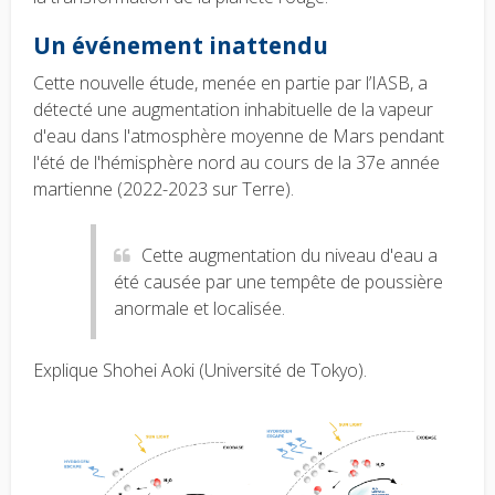
Un événement inattendu
Cette nouvelle étude, menée en partie par l’IASB, a
détecté une augmentation inhabituelle de la vapeur
d'eau dans l'atmosphère moyenne de Mars pendant
l'été de l'hémisphère nord au cours de la 37e année
martienne (2022-2023 sur Terre).
Cette augmentation du niveau d'eau a
été causée par une tempête de poussière
anormale et localisée.
Explique Shohei Aoki (Université de Tokyo).