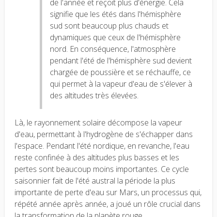
de l'année et reçoit plus d'énergie. Cela
signifie que les étés dans l'hémisphère
sud sont beaucoup plus chauds et
dynamiques que ceux de l'hémisphère
nord. En conséquence, l'atmosphère
pendant l'été de l'hémisphère sud devient
chargée de poussière et se réchauffe, ce
qui permet à la vapeur d'eau de s'élever à
des altitudes très élevées.
Là, le rayonnement solaire décompose la vapeur
d'eau, permettant à l'hydrogène de s'échapper dans
l'espace. Pendant l'été nordique, en revanche, l'eau
reste confinée à des altitudes plus basses et les
pertes sont beaucoup moins importantes. Ce cycle
saisonnier fait de l'été austral la période la plus
importante de perte d'eau sur Mars, un processus qui,
répété année après année, a joué un rôle crucial dans
la transformation de la planète rouge.