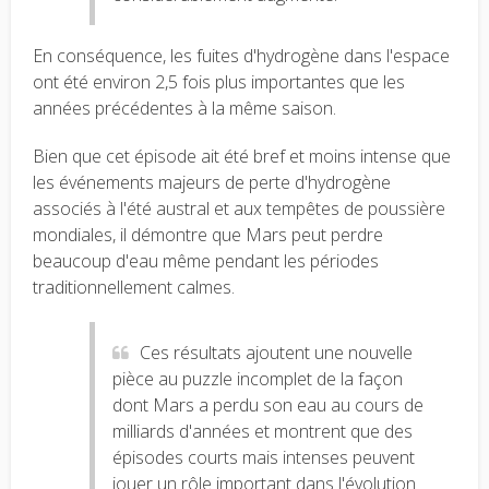
En conséquence, les fuites d'hydrogène dans l'espace
ont été environ 2,5 fois plus importantes que les
années précédentes à la même saison.
Bien que cet épisode ait été bref et moins intense que
les événements majeurs de perte d'hydrogène
associés à l'été austral et aux tempêtes de poussière
mondiales, il démontre que Mars peut perdre
beaucoup d'eau même pendant les périodes
traditionnellement calmes.
Ces résultats ajoutent une nouvelle
pièce au puzzle incomplet de la façon
dont Mars a perdu son eau au cours de
milliards d'années et montrent que des
épisodes courts mais intenses peuvent
jouer un rôle important dans l'évolution